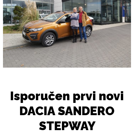
Isporučen prvi novi
DACIA SANDERO
STEPWAY