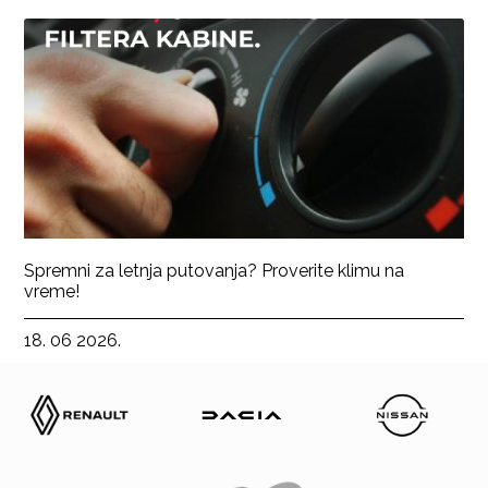
Spremni za letnja putovanja? Proverite klimu na
vreme!
18. 06 2026.